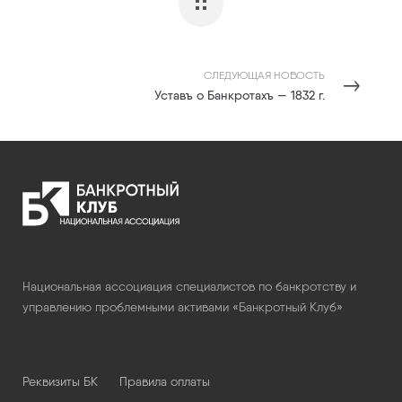
СЛЕДУЮЩАЯ НОВОСТЬ
Уставъ о Банкротахъ — 1832 г.
Национальная ассоциация специалистов по банкротству и
управлению проблемными активами «Банкротный Клуб»
Реквизиты БК
Правила оплаты