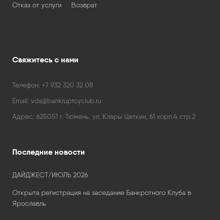
Отказ от услуги
Возврат
Свяжитесь с нами
Телефон:
+7 932 320 32 08
Email:
vds@bankruptcyclub.ru
Адрес:
625051 г. Тюмень, ул. Клары Цеткин, 61 корп.4 стр.2
Последние новости
ДАЙДЖЕСТ/ИЮЛЬ 2026
Открыта регистрация на заседание Банкротного Клуба в
Ярославль