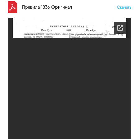
Правила 1836 Оригинал
Скачать