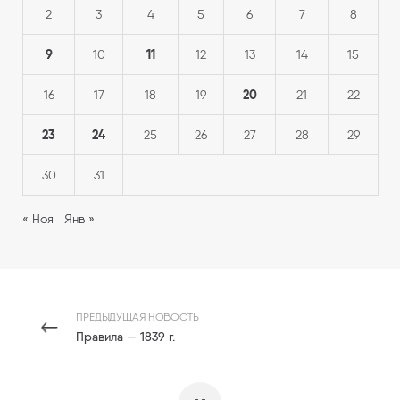
2
3
4
5
6
7
8
9
11
10
12
13
14
15
20
16
17
18
19
21
22
23
24
25
26
27
28
29
30
31
« Ноя
Янв »
ПРЕДЫДУЩАЯ НОВОСТЬ
Правила — 1839 г.