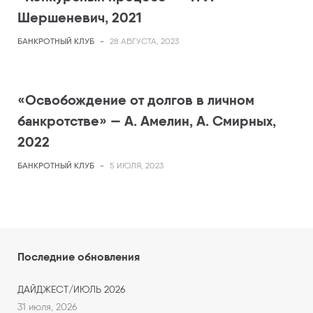
Шершеневич, 2021
БАНКРОТНЫЙ КЛУБ
-
28 АВГУСТА, 2023
«Освобождение от долгов в личном
банкротстве» — А. Амелин, А. Смирных,
2022
БАНКРОТНЫЙ КЛУБ
-
5 ИЮЛЯ, 2023
Последние обновления
ДАЙДЖЕСТ/ИЮЛЬ 2026
31 июля, 2026