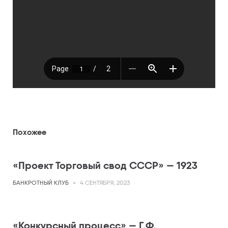
Похожее
«Проект Торговый свод СССР» — 1923
БАНКРОТНЫЙ КЛУБ
-
4 СЕНТЯБРЯ, 2023
«Конкурсный процесс» — Г.Ф.