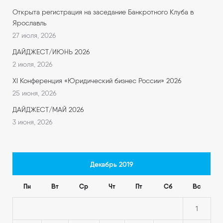
Открыта регистрация на заседание Банкротного Клуба в
Ярославль
27 июля, 2026
ДАЙДЖЕСТ/ИЮНЬ 2026
2 июля, 2026
XI Конференция «Юридический бизнес России» 2026
25 июня, 2026
ДАЙДЖЕСТ/МАЙ 2026
3 июня, 2026
Декабрь 2019
Пн
Вт
Ср
Чт
Пт
Сб
Вс
1