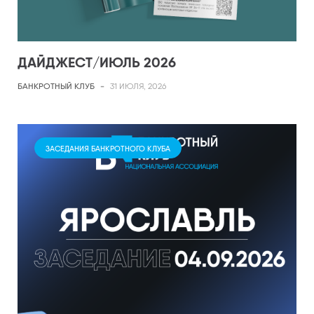
ДАЙДЖЕСТ/ИЮЛЬ 2026
БАНКРОТНЫЙ КЛУБ
-
31 ИЮЛЯ, 2026
ЗАСЕДАНИЯ БАНКРОТНОГО КЛУБА