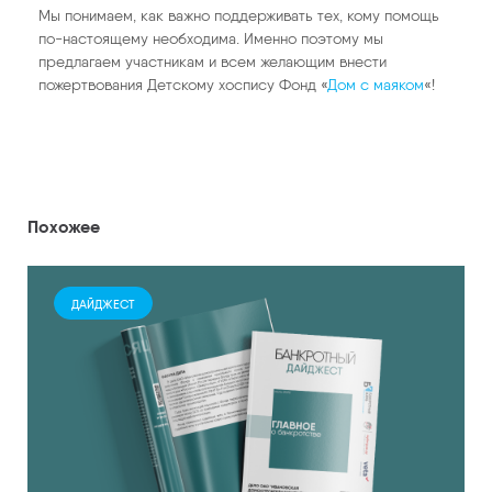
Мы понимаем, как важно поддерживать тех, кому помощь
по-настоящему необходима. Именно поэтому мы
предлагаем участникам и всем желающим внести
пожертвования Детскому хоспису Фонд «
Дом с маяком
«!
Похожее
ДАЙДЖЕСТ