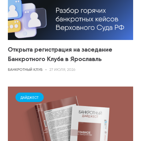
Открыта регистрация на заседание
Банкротного Клуба в Ярославль
БАНКРОТНЫЙ КЛУБ
-
27 ИЮЛЯ, 2026
ДАЙДЖЕСТ