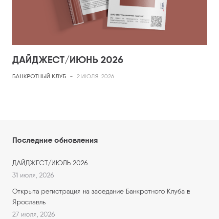
ДАЙДЖЕСТ/ИЮНЬ 2026
БАНКРОТНЫЙ КЛУБ
-
2 ИЮЛЯ, 2026
Последние обновления
ДАЙДЖЕСТ/ИЮЛЬ 2026
31 июля, 2026
Открыта регистрация на заседание Банкротного Клуба в
Ярославль
27 июля, 2026