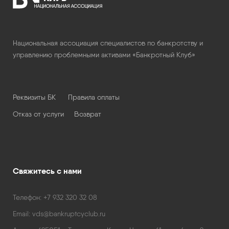
Национальная ассоциация специалистов по банкротству и
управлению проблемными активами «Банкротный Клуб»
Реквизиты БК
Правила оплаты
Отказ от услуги
Возврат
Свяжитесь с нами
Телефон:
+7 932 320 32 08
Email:
vds@bankruptcyclub.ru