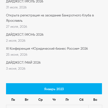
ДАЙДЖЕСТ/ИЮЛЬ 2026
31 июля, 2026
Открыта регистрация на заседание Банкротного Клуба в
Ярославль
27 июля, 2026
ДАЙДЖЕСТ/ИЮНЬ 2026
2 июля, 2026
XI Конференция «Юридический бизнес России» 2026
25 июня, 2026
ДАЙДЖЕСТ/МАЙ 2026
3 июня, 2026
Январь 2023
Пн
Вт
Ср
Чт
Пт
Сб
Вс