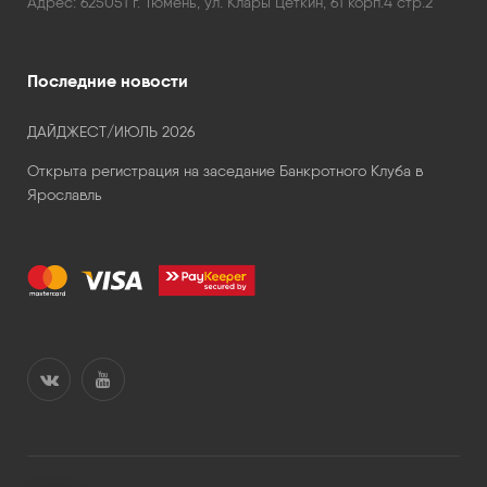
Адрес:
625051 г. Тюмень, ул. Клары Цеткин, 61 корп.4 стр.2
Последние новости
ДАЙДЖЕСТ/ИЮЛЬ 2026
Открыта регистрация на заседание Банкротного Клуба в
Ярославль