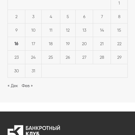
1
2
3
4
5
6
7
8
9
10
11
12
13
14
15
16
17
18
19
20
21
22
23
24
25
26
27
28
29
30
31
« Дек
Фев »