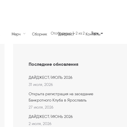
Тэги
Отображено 1-2 из 2
К
Мерч
Сборник
Дайджест
Контакты
Последние обновления
ДАЙДЖЕСТ/ИЮЛЬ 2026
31 июля, 2026
Открыта регистрация на заседание
Банкротного Клуба в Ярославль
27 июля, 2026
ДАЙДЖЕСТ/ИЮНЬ 2026
2 июля, 2026