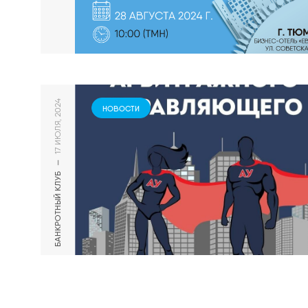
17 ИЮЛЯ, 2024
НОВОСТИ
—
БАНКРОТНЫЙ КЛУБ