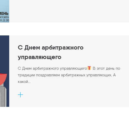
С Днем арбитражного
управляющего
С Днем арбитражного управляющего
В этот день по
традиции поздравляем арбитражных управляющих. А
какой...