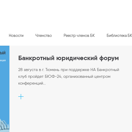
Новости
Членство
Реестр членов БК
Библиотека Б
Банкротный юридический форум
28 августа в г. Тюмень при поддержке НА Банкротный
клуб пройдет БЮФ-24, организованный центром
конференций...