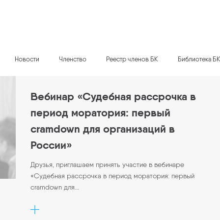
Новости
Членство
Реестр членов БК
Библиотека Б
Вебинар «Судебная рассрочка в
период моратория: первый
cramdown для организаций в
России»
Друзья, приглашаем принять участие в вебинаре
«Судебная рассрочка в период моратория: первый
cramdown для...