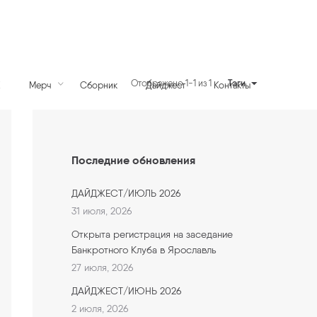
Тэги
Отображено 1-1 из 1
К
Мерч
Сборник
Дайджест
Контакты
Последние обновления
ДАЙДЖЕСТ/ИЮЛЬ 2026
31 июля, 2026
Открыта регистрация на заседание
Банкротного Клуба в Ярославль
27 июля, 2026
ДАЙДЖЕСТ/ИЮНЬ 2026
2 июля, 2026