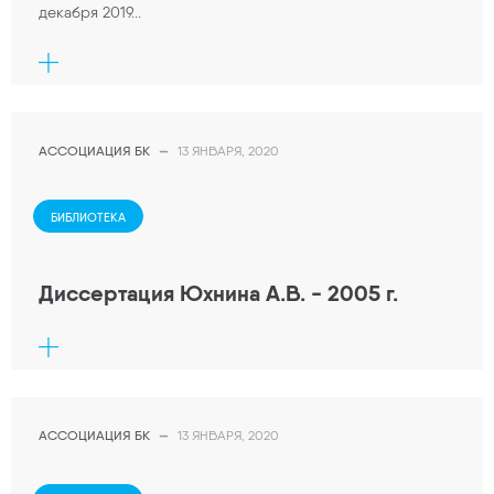
декабря 2019...
АССОЦИАЦИЯ БК
—
13 ЯНВАРЯ, 2020
БИБЛИОТЕКА
Диссертация Юхнина А.В. - 2005 г.
АССОЦИАЦИЯ БК
—
13 ЯНВАРЯ, 2020