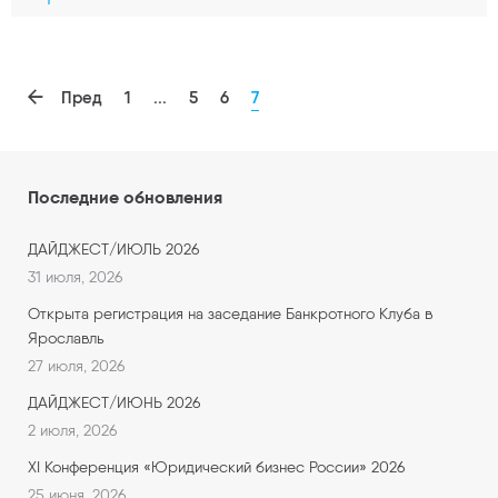
Пред
1
...
5
6
7
Последние обновления
ДАЙДЖЕСТ/ИЮЛЬ 2026
31 июля, 2026
Открыта регистрация на заседание Банкротного Клуба в
Ярославль
27 июля, 2026
ДАЙДЖЕСТ/ИЮНЬ 2026
2 июля, 2026
XI Конференция «Юридический бизнес России» 2026
25 июня, 2026