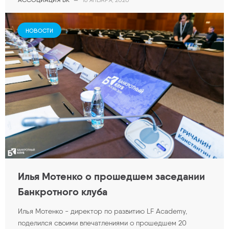
16 ЯНВАРЯ, 2020
НОВОСТИ
Илья Мотенко о прошедшем заседании
Банкротного клуба
Илья Мотенко - директор по развитию LF Academy,
поделился своими впечатлениями о прошедшем 20