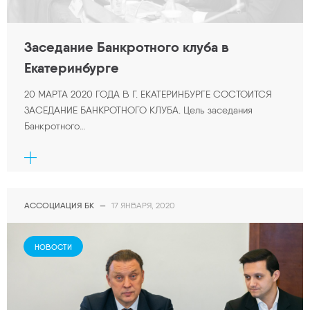
Заседание Банкротного клуба в
Екатеринбурге
20 МАРТА 2020 ГОДА В Г. ЕКАТЕРИНБУРГЕ СОСТОИТСЯ
ЗАСЕДАНИЕ БАНКРОТНОГО КЛУБА. Цель заседания
Банкротного…
АССОЦИАЦИЯ БК
—
17 ЯНВАРЯ, 2020
НОВОСТИ