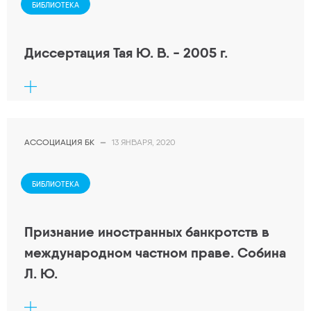
БИБЛИОТЕКА
Диссертация Тая Ю. В. - 2005 г.
АССОЦИАЦИЯ БК
—
13 ЯНВАРЯ, 2020
БИБЛИОТЕКА
Признание иностранных банкротств в
международном частном праве. Собина
Л. Ю.