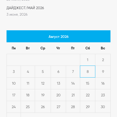
ДАЙДЖЕСТ/МАЙ 2026
3 июня, 2026
Август 2026
Пн
Вт
Ср
Чт
Пт
Сб
Вс
1
2
3
4
5
6
7
8
9
10
11
12
13
14
15
16
17
18
19
20
21
22
23
24
25
26
27
28
29
30