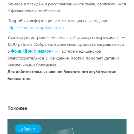
бизнеса и граждан, и реорганизации компаний, столкнувшихся
с финансовыми проблемами.
Подробная информация и регистрация на заседание:
https://msk.bankruptcyclub.ru/
Условие регистрации: минимальный размер пожертвования —
1500 рублей. Собранные денежные средства направляются
Фонд «Дом с маяком»
в
— частное медицинское
благотворительное учреждение. Хоспис помогает детям с
неизлечимыми болезнями.
Для действительных членов Банкротного клуба участие
бесплатное.
Похожее
ДАЙДЖЕСТ