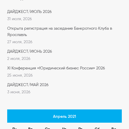
ДАЙДЖЕСТ/ИЮЛЬ 2026
31 июля, 2026
Открыта регистрация на заседание Банкротного Клуба в
Ярославль
27 июля, 2026
ДАЙДЖЕСТ/ИЮНЬ 2026
2 июля, 2026
XI Конференция «Юридический бизнес России» 2026
25 июня, 2026
ДАЙДЖЕСТ/МАЙ 2026
3 июня, 2026
Апрель 2021