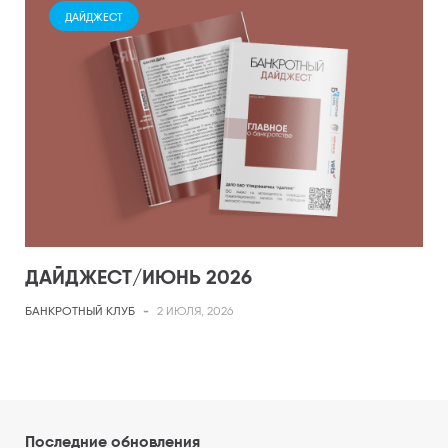
ДАЙДЖЕСТ
ДАЙДЖЕСТ/ИЮНЬ 2026
БАНКРОТНЫЙ КЛУБ
-
2 ИЮЛЯ, 2026
Последние обновления