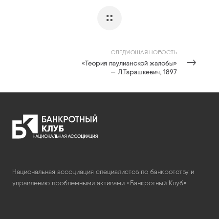
СЛЕДУЮЩАЯ НОВОСТЬ
«Теория паулианской жалобы»
— Л.Тарашкевич, 1897
Национальная ассоциация специалистов по банкротству и
управлению проблемными активами «Банкротный Клуб»