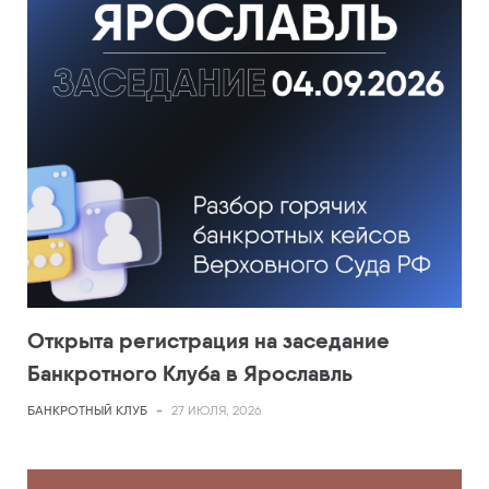
Открыта регистрация на заседание
Банкротного Клуба в Ярославль
БАНКРОТНЫЙ КЛУБ
-
27 ИЮЛЯ, 2026