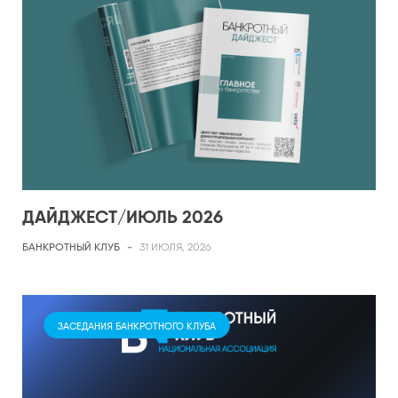
ДАЙДЖЕСТ/ИЮЛЬ 2026
БАНКРОТНЫЙ КЛУБ
-
31 ИЮЛЯ, 2026
ЗАСЕДАНИЯ БАНКРОТНОГО КЛУБА