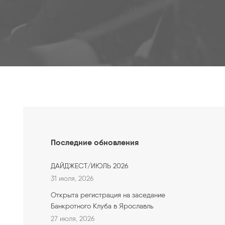
Последние обновления
ДАЙДЖЕСТ/ИЮЛЬ 2026
31 июля, 2026
Открыта регистрация на заседание
Банкротного Клуба в Ярославль
27 июля, 2026