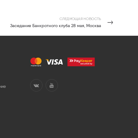
СЛЕДУЮЩАЯ НОВОСТЬ
Заседание Банкротного клуба 28 мая, Москва
ние