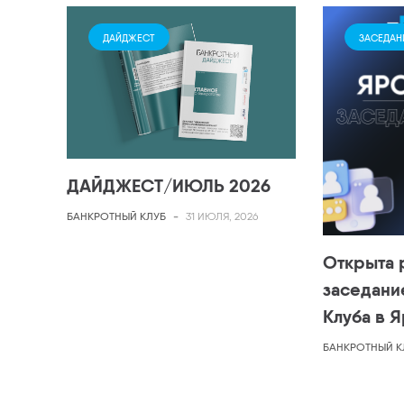
ДАЙДЖЕСТ
ЗАСЕДАН
ДАЙДЖЕСТ/ИЮЛЬ 2026
БАНКРОТНЫЙ КЛУБ
-
31 ИЮЛЯ, 2026
Открыта 
заседани
Клуба в 
БАНКРОТНЫЙ К