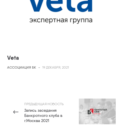
Veta
АССОЦИАЦИЯ БК
-
19 ДЕКАБРЯ, 2021
ПРЕДЫДУЩАЯ НОВОСТЬ
Запись заседания
Банкротного клуба в
г.Москва 2021