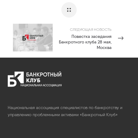
СЛЕДУЮЩАЯ НОВОСТЬ
Повестка заседания
Банкротного клуба 28 мая,
Москва
Национальная ассоциация специалистов по банкротству и
управлению проблемными активами «Банкротный Клуб»