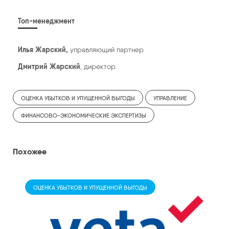
Топ-менеджмент
Илья Жарский,
управляющий партнер
Дмитрий Жарский
, директор
ОЦЕНКА УБЫТКОВ И УПУЩЕННОЙ ВЫГОДЫ
УПРАВЛЕНИЕ
ФИНАНСОВО-ЭКОНОМИЧЕСКИЕ ЭКСПЕРТИЗЫ
Похожее
ОЦЕНКА УБЫТКОВ И УПУЩЕННОЙ ВЫГОДЫ