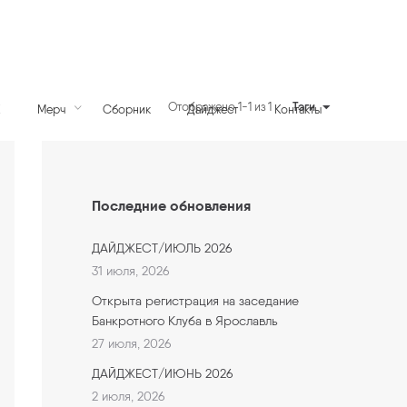
Тэги
Отображено 1-1 из 1
К
Мерч
Сборник
Дайджест
Контакты
Последние обновления
ДАЙДЖЕСТ/ИЮЛЬ 2026
31 июля, 2026
Открыта регистрация на заседание
Банкротного Клуба в Ярославль
27 июля, 2026
ДАЙДЖЕСТ/ИЮНЬ 2026
2 июля, 2026