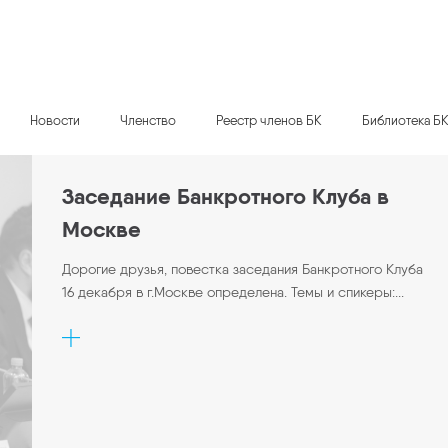
Новости
Членство
Реестр членов БК
Библиотека Б
Заседание Банкротного Клуба в
Москве
Дорогие друзья, повестка заседания Банкротного Клуба
16 декабря в г.Москве определена. Темы и спикеры:...