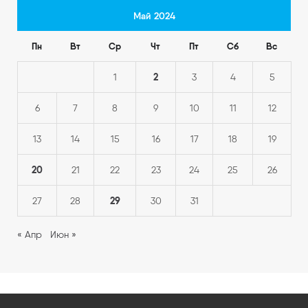
Май 2024
Пн
Вт
Ср
Чт
Пт
Сб
Вс
2
1
3
4
5
6
7
8
9
10
11
12
13
14
15
16
17
18
19
20
21
22
23
24
25
26
29
27
28
30
31
« Апр
Июн »