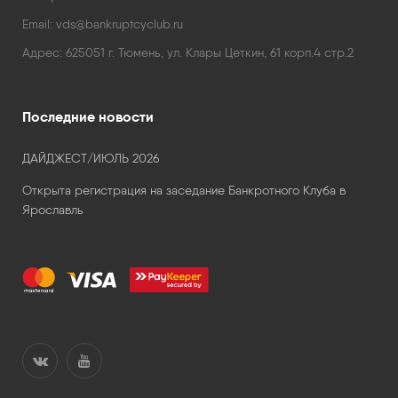
Email:
vds@bankruptcyclub.ru
Адрес:
625051 г. Тюмень, ул. Клары Цеткин, 61 корп.4 стр.2
Последние новости
ДАЙДЖЕСТ/ИЮЛЬ 2026
Открыта регистрация на заседание Банкротного Клуба в
Ярославль