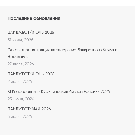
Последние обновления
ДАЙДЖЕСТ/ИЮЛЬ 2026
31 июля, 2026
Открыта регистрация на заседание Банкротного Клуба в
Ярославль
27 июля, 2026
ДАЙДЖЕСТ/ИЮНЬ 2026
2 июля, 2026
XI Конференция «Юридический бизнес России» 2026
25 июня, 2026
ДАЙДЖЕСТ/МАЙ 2026
3 июня, 2026