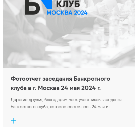
Фотоотчет заседания Банкротного
клуба в г. Москва 24 мая 2024 г.
Дорогие друзья, благодарим всех участников заседания
Банкротного клуба, которое состоялось 24 мая в г....