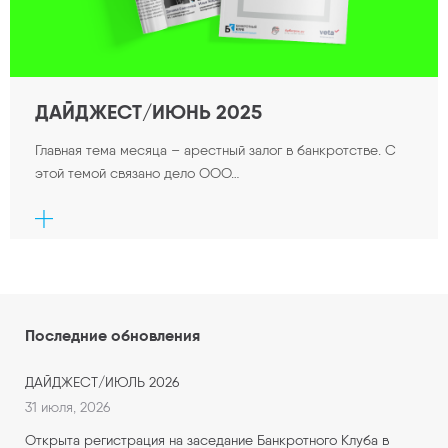
ДАЙДЖЕСТ/ИЮНЬ 2025
Главная тема месяца – арестный залог в банкротстве. С
этой темой связано дело ООО…
Последние обновления
ДАЙДЖЕСТ/ИЮЛЬ 2026
31 июля, 2026
Открыта регистрация на заседание Банкротного Клуба в