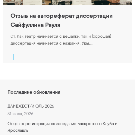
Отзыв на автореферат диссертации
Сайфуллина Рауля
01. Как театр начинается с вешалки, так и (хорошая)
диссертация начинается с названия. Увы,...
Последние обновления
ДАЙДЖЕСТ/ИЮЛЬ 2026
31 июля, 2026
Открыта регистрация на заседание Банкротного Клуба в
Ярославль